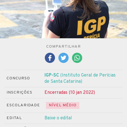
COMPARTILHAR
IGP-SC
(Instituto Geral de Perícias
CONCURSO
de Santa Catarina)
Encerradas (10 jan 2022)
INSCRIÇÕES
ESCOLARIDADE
NÍVEL MÉDIO
Baixe o edital
EDITAL