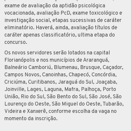
exame de avaliação da aptidão psicológica
vocacionada, avaliação PcD, exame toxicológico e
investigação social, etapas sucessivas de caráter
eliminatório. Haverá, ainda, avaliação títulos de
caráter apenas classificatório, ultima etapa do
concurso.
Os novos servidores serão lotados na capital
Florianópolis e nos municípios de Araranguá,
Balneário Camboriú, Blumenau, Brusque, Caçador,
Campos Novos, Canoinhas, Chapecó, Concórdia,
Criciúma, Curitibanos, Jaraguá do Sul, Joaçaba,
Joinville, Lages, Laguna, Mafra, Palhoça, Porto
União, Rio do Sul, São Bento do Sul, São José, São
Lourenço do Oeste, São Miguel do Oeste, Tubarão,
Videira e Xanxerê, conforme escolha da vaga no
momento da inscrição.