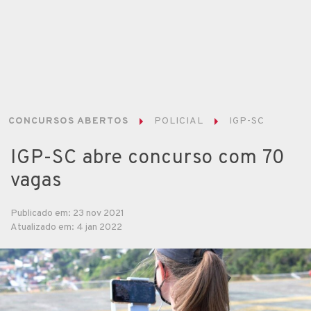
CONCURSOS ABERTOS
POLICIAL
IGP-SC
IGP-SC abre concurso com 70
vagas
Publicado em: 23 nov 2021
Atualizado em: 4 jan 2022