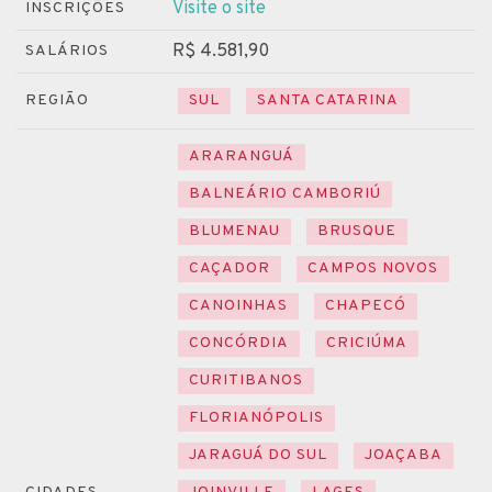
Visite o site
INSCRIÇÕES
R$ 4.581,90
SALÁRIOS
REGIÃO
SUL
SANTA CATARINA
ARARANGUÁ
BALNEÁRIO CAMBORIÚ
BLUMENAU
BRUSQUE
CAÇADOR
CAMPOS NOVOS
CANOINHAS
CHAPECÓ
CONCÓRDIA
CRICIÚMA
CURITIBANOS
FLORIANÓPOLIS
JARAGUÁ DO SUL
JOAÇABA