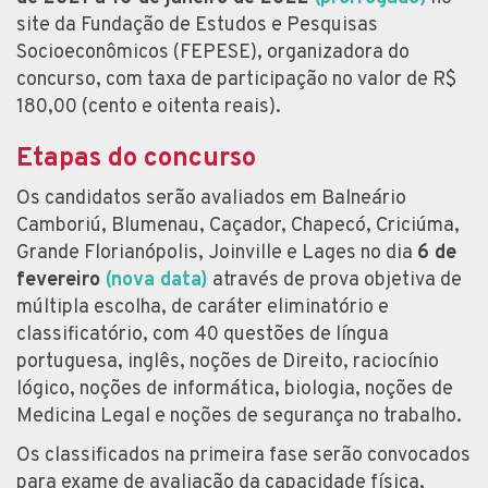
site da Fundação de Estudos e Pesquisas
Socioeconômicos (FEPESE), organizadora do
concurso, com taxa de participação no valor de R$
180,00 (cento e oitenta reais).
Etapas do concurso
Os candidatos serão avaliados em Balneário
Camboriú, Blumenau, Caçador, Chapecó, Criciúma,
Grande Florianópolis, Joinville e Lages no dia
6 de
fevereiro
(nova data)
através de prova objetiva de
múltipla escolha, de caráter eliminatório e
classificatório, com 40 questões de língua
portuguesa, inglês, noções de Direito, raciocínio
lógico, noções de informática, biologia, noções de
Medicina Legal e noções de segurança no trabalho.
Os classificados na primeira fase serão convocados
para exame de avaliação da capacidade física,