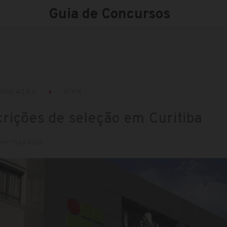
Guia de Concursos
EDUCAÇÃO
IFPR
crições de seleção em Curitiba
m: 15 jul 2021