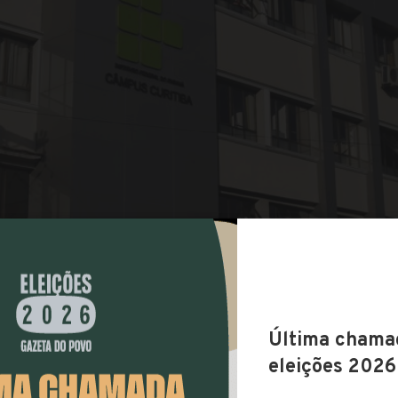
COMPARTILHAR