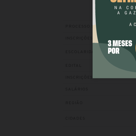
PROCESSO SELETIVO
INSCRIÇÕES
ESCOLARIDADE
EDITAL
INSCRIÇÕES
SALÁRIOS
REGIÃO
CIDADES