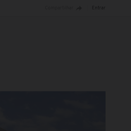
Compartilhar
Entrar