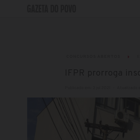
CONCURSOS ABERTOS
IFPR prorroga ins
Publicado em: 2 jul 2021
Atualizado e