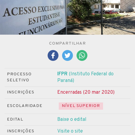
COMPARTILHAR
IFPR
(Instituto Federal do
PROCESSO
SELETIVO
Paraná)
Encerradas (20 mar 2020)
INSCRIÇÕES
ESCOLARIDADE
NÍVEL SUPERIOR
Baixe o edital
EDITAL
Visite o site
INSCRIÇÕES