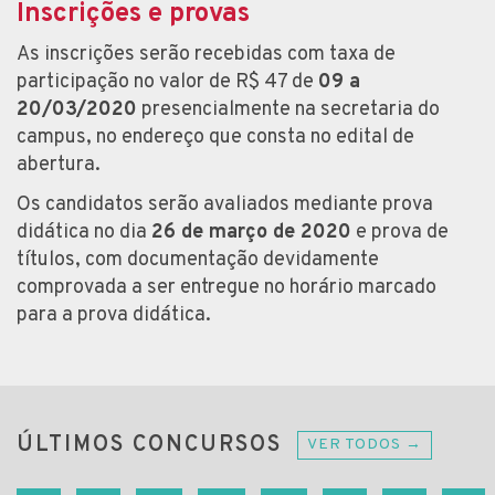
Inscrições e provas
As inscrições serão recebidas com taxa de
participação no valor de R$ 47 de
09 a
20/03/2020
presencialmente na secretaria do
campus, no endereço que consta no edital de
abertura.
Os candidatos serão avaliados mediante prova
didática no dia
26 de março de 2020
e prova de
títulos, com documentação devidamente
comprovada a ser entregue no horário marcado
para a prova didática.
ÚLTIMOS CONCURSOS
VER TODOS →