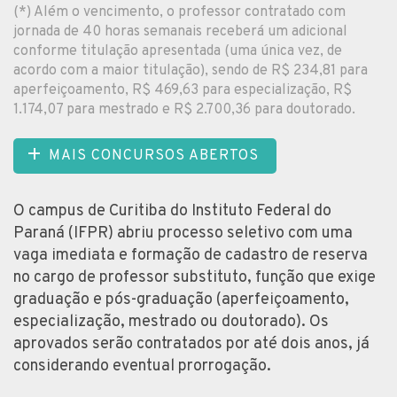
(*) Além o vencimento, o professor contratado com
jornada de 40 horas semanais receberá um adicional
conforme titulação apresentada (uma única vez, de
acordo com a maior titulação), sendo de R$ 234,81 para
aperfeiçoamento, R$ 469,63 para especialização, R$
1.174,07 para mestrado e R$ 2.700,36 para doutorado.
MAIS CONCURSOS ABERTOS
O campus de Curitiba do Instituto Federal do
Paraná (IFPR) abriu processo seletivo com uma
vaga imediata e formação de cadastro de reserva
no cargo de professor substituto, função que exige
graduação e pós-graduação (aperfeiçoamento,
especialização, mestrado ou doutorado). Os
aprovados serão contratados por até dois anos, já
considerando eventual prorrogação.