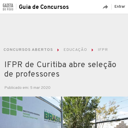
Guia de Concursos
Entrar
CONCURSOS ABERTOS
EDUCAÇÃO
IFPR
IFPR de Curitiba abre seleção
de professores
Publicado em: 5 mar 2020