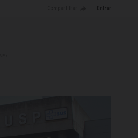
Compartilhar
Entrar
SP)