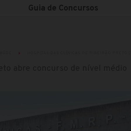
Guia de Concursos
AÚDE
HOSPITAL DAS CLÍNICAS DE RIBEIRÃO PRETO (
eto abre concurso de nível médio