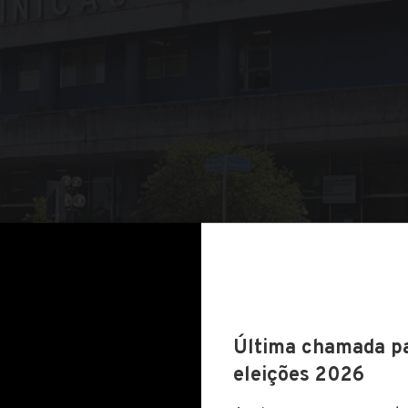
COMPARTILHAR