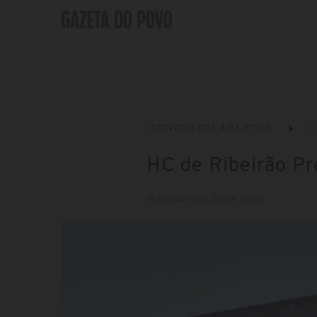
CONCURSOS ABERTOS
S
HC de Ribeirão Pr
Publicado em: 30 jun 2020