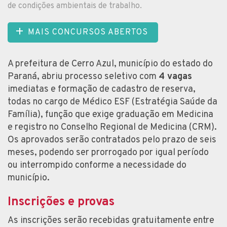
de condições ambientais de trabalho.
MAIS CONCURSOS ABERTOS
A prefeitura de Cerro Azul, município do estado do
Paraná, abriu processo seletivo com
4 vagas
imediatas e formação de cadastro de reserva,
todas no cargo de Médico ESF (Estratégia Saúde da
Família), função que exige graduação em Medicina
e registro no Conselho Regional de Medicina (CRM).
Os aprovados serão contratados pelo prazo de seis
meses, podendo ser prorrogado por igual período
ou interrompido conforme a necessidade do
município.
Inscrições e provas
As inscrições serão recebidas gratuitamente entre