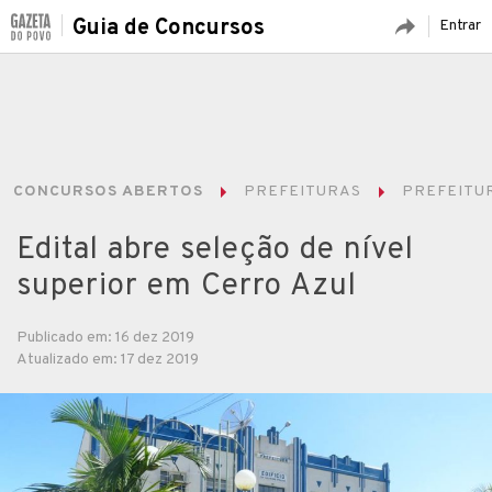
Guia de Concursos
Entrar
CONCURSOS ABERTOS
PREFEITURAS
PREFEITUR
Edital abre seleção de nível
superior em Cerro Azul
Publicado em: 16 dez 2019
Atualizado em: 17 dez 2019