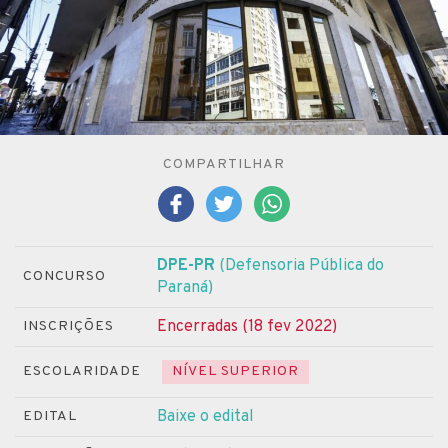
COMPARTILHAR
DPE-PR
(Defensoria Pública do
CONCURSO
Paraná)
Encerradas (18 fev 2022)
INSCRIÇÕES
ESCOLARIDADE
NÍVEL SUPERIOR
Baixe o edital
EDITAL