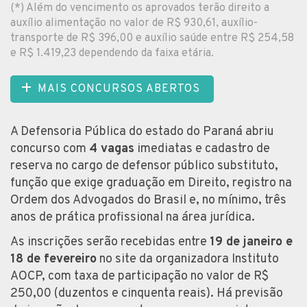
(*) Além do vencimento os aprovados terão direito a
auxílio alimentação no valor de R$ 930,61, auxílio-
transporte de R$ 396,00 e auxílio saúde entre R$ 254,58
e R$ 1.419,23 dependendo da faixa etária.
MAIS CONCURSOS ABERTOS
A Defensoria Pública do estado do Paraná abriu
concurso com
4 vagas
imediatas e cadastro de
reserva no cargo de defensor público substituto,
função que exige graduação em Direito, registro na
Ordem dos Advogados do Brasil e, no mínimo, três
anos de prática profissional na área jurídica.
As inscrições serão recebidas entre
19 de janeiro e
18 de fevereiro
no site da organizadora Instituto
AOCP, com taxa de participação no valor de R$
250,00 (duzentos e cinquenta reais). Há previsão