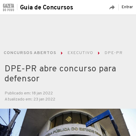
Guia de Concursos
Entrar
CONCURSOS ABERTOS
EXECUTIVO
DPE-PR
DPE-PR abre concurso para
defensor
Publicado em: 18 jan 2022
Atualizado em: 23 jan 2022