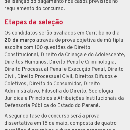
de isenção do pagamento nos casos previstos no
regulamento do concurso.
Etapas da seleção
Os candidatos serão avaliados em Curitiba no dia
20 de março
através de prova objetiva de múltipla
escolha com 100 questões de Direito
Constitucional, Direito da Criança e do Adolescente,
Direitos Humanos, Direito Penal e Criminologia,
Direito Processual Penal e Execução Penal, Direito
Civil, Direito Processual Civil, Direitos Difusos e
Coletivos, Direito do Consumidor, Direito
Administrativo, Filosofia do Direito, Sociologia
Jurídica e Princípios e Atribuições Institucionais da
Defensoria Pública do Estado do Paraná.
A segunda fase do concurso será a prova
dissertativa em 15 de maio, composta de quatro