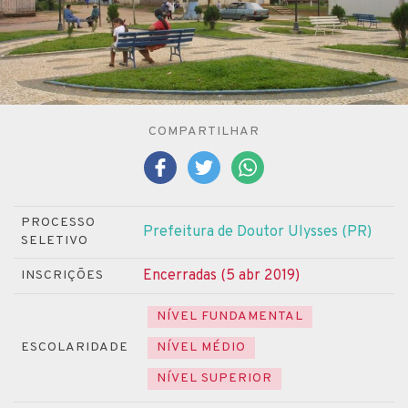
COMPARTILHAR
PROCESSO
Prefeitura de Doutor Ulysses (PR)
SELETIVO
Encerradas (5 abr 2019)
INSCRIÇÕES
NÍVEL FUNDAMENTAL
ESCOLARIDADE
NÍVEL MÉDIO
NÍVEL SUPERIOR