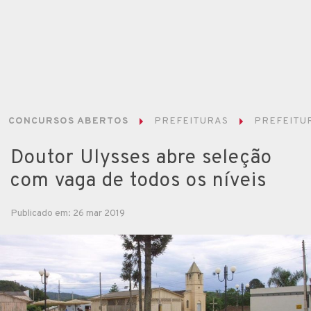
CONCURSOS ABERTOS
PREFEITURAS
PREFEITUR
Doutor Ulysses abre seleção
com vaga de todos os níveis
Publicado em: 26 mar 2019