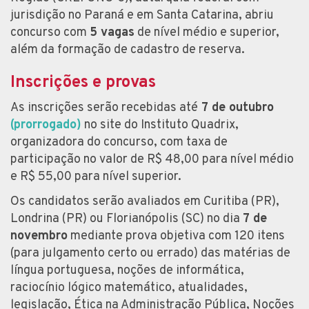
jurisdição no Paraná e em Santa Catarina, abriu
concurso com
5 vagas
de nível médio e superior,
além da formação de cadastro de reserva.
Inscrições e provas
As inscrições serão recebidas até
7 de outubro
(prorrogado)
no site do Instituto Quadrix,
organizadora do concurso, com taxa de
participação no valor de R$ 48,00 para nível médio
e R$ 55,00 para nível superior.
Os candidatos serão avaliados em Curitiba (PR),
Londrina (PR) ou Florianópolis (SC) no dia
7 de
novembro
mediante prova objetiva com 120 itens
(para julgamento certo ou errado) das matérias de
língua portuguesa, noções de informática,
raciocínio lógico matemático, atualidades,
legislação, Ética na Administração Pública, Noções