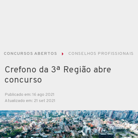
CONCURSOS ABERTOS
CONSELHOS PROFISSIONAIS
Crefono da 3ª Região abre
concurso
Publicado em: 16 ago 2021
Atualizado em: 21 set 2021