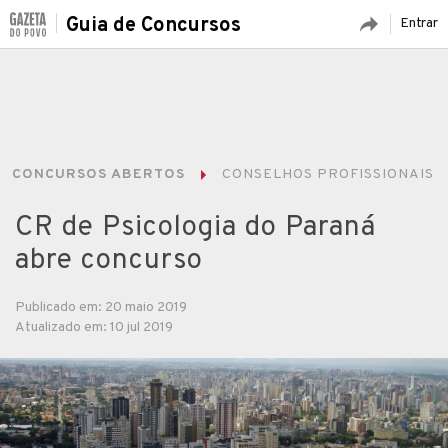
Guia de Concursos
Entrar
CONCURSOS ABERTOS
CONSELHOS PROFISSIONAIS
CR de Psicologia do Paraná
abre concurso
Publicado em: 20 maio 2019
Atualizado em: 10 jul 2019