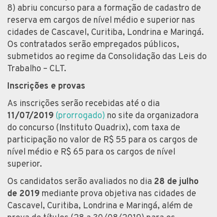
8) abriu concurso para a formação de cadastro de
reserva em cargos de nível médio e superior nas
cidades de Cascavel, Curitiba, Londrina e Maringá.
Os contratados serão empregados públicos,
submetidos ao regime da Consolidação das Leis do
Trabalho – CLT.
Inscrições e provas
As inscrições serão recebidas até o dia
11/07/2019
(prorrogado)
no site da organizadora
do concurso (Instituto Quadrix), com taxa de
participação no valor de R$ 55 para os cargos de
nível médio e R$ 65 para os cargos de nível
superior.
Os candidatos serão avaliados no dia
28 de julho
de 2019
mediante prova objetiva nas cidades de
Cascavel, Curitiba, Londrina e Maringá, além de