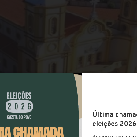
COMPARTILHAR