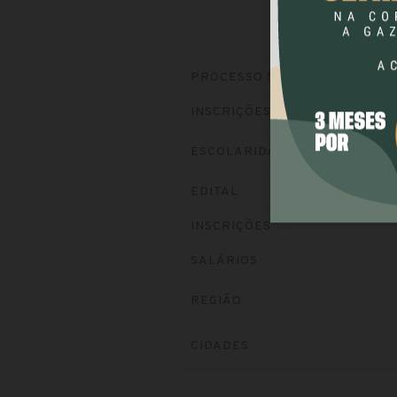
PROCESSO SELETIVO
INSCRIÇÕES
ESCOLARIDADE
EDITAL
INSCRIÇÕES
SALÁRIOS
REGIÃO
CIDADES