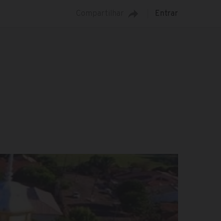
Compartilhar
Entrar