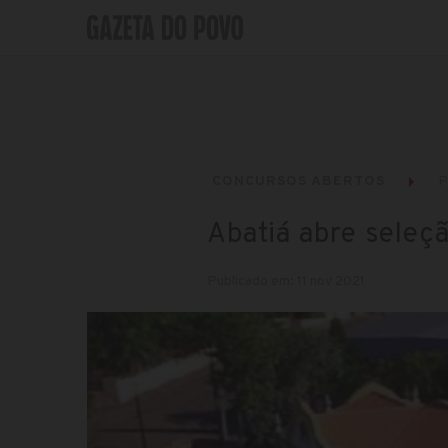
CONCURSOS ABERTOS
P
Abatiá abre seleç
Publicado em: 11 nov 2021