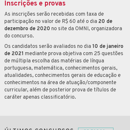
Inscrições e provas
As inscrições serão recebidas com taxa de
participação no valor de R$ 60 até o dia
20 de
dezembro de 2020
no site da OMNI, organizadora
do concurso.
Os candidatos serão avaliados no dia
10 de janeiro
de 2021
mediante prova objetiva com 25 questões
de múltipla escolha das matérias de língua
portuguesa, matemática, conhecimentos gerais,
atualidades, conhecimentos gerais de educação e
conhecimentos na área de atuação/componente
curricular, além de posterior prova de títulos de
caráter apenas classificatório.