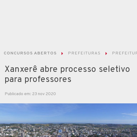
CONCURSOS ABERTOS
PREFEITURAS
PREFEITUR
Xanxerê abre processo seletivo
para professores
Publicado em: 23 nov 2020