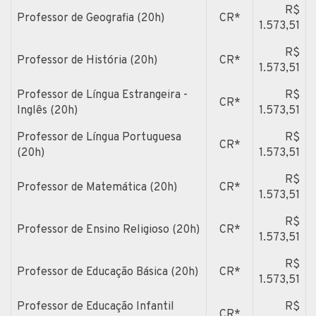
R$
Professor de Geografia (20h)
CR*
1.573,51
R$
Professor de História (20h)
CR*
1.573,51
Professor de Língua Estrangeira -
R$
CR*
Inglês (20h)
1.573,51
Professor de Língua Portuguesa
R$
CR*
(20h)
1.573,51
R$
Professor de Matemática (20h)
CR*
1.573,51
R$
Professor de Ensino Religioso (20h)
CR*
1.573,51
R$
Professor de Educação Básica (20h)
CR*
1.573,51
Professor de Educação Infantil
R$
CR*