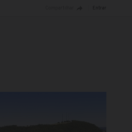
Compartilhar
Entrar