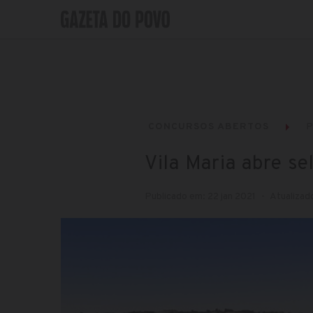
CONCURSOS ABERTOS
P
Vila Maria abre s
Publicado em: 22 jan 2021
Atualizado