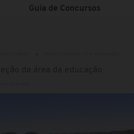
Guia de Concursos
REFEITURAS
PREFEITURA DE VILA MARIA (RS)
eleção da área da educação
 em: 21 jan 2021