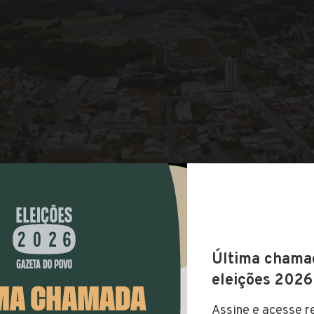
COMPARTILHAR