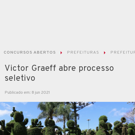
CONCURSOS ABERTOS
PREFEITURAS
PREFEITUR
Victor Graeff abre processo
seletivo
Publicado em: 8 jun 2021