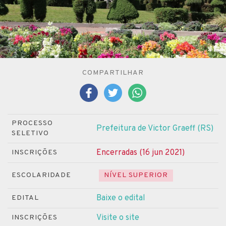
COMPARTILHAR
PROCESSO
Prefeitura de Victor Graeff (RS)
SELETIVO
Encerradas (16 jun 2021)
INSCRIÇÕES
ESCOLARIDADE
NÍVEL SUPERIOR
Baixe o edital
EDITAL
Visite o site
INSCRIÇÕES