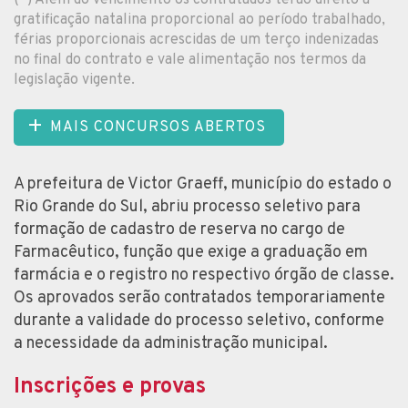
gratificação natalina proporcional ao período trabalhado,
férias proporcionais acrescidas de um terço indenizadas
no final do contrato e vale alimentação nos termos da
legislação vigente.
MAIS CONCURSOS ABERTOS
A prefeitura de Victor Graeff, município do estado o
Rio Grande do Sul, abriu processo seletivo para
formação de cadastro de reserva no cargo de
Farmacêutico, função que exige a graduação em
farmácia e o registro no respectivo órgão de classe.
Os aprovados serão contratados temporariamente
durante a validade do processo seletivo, conforme
a necessidade da administração municipal.
Inscrições e provas