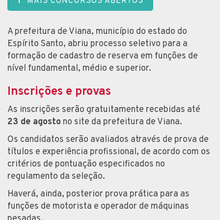
MAIS CONCURSOS ABERTOS
A prefeitura de Viana, município do estado do
Espírito Santo, abriu processo seletivo para a
formação de cadastro de reserva em funções de
nível fundamental, médio e superior.
Inscrições e provas
As inscrições serão gratuitamente recebidas até
23 de agosto
no site da prefeitura de Viana.
Os candidatos serão avaliados através de prova de
títulos e experiência profissional, de acordo com os
critérios de pontuação especificados no
regulamento da seleção.
Haverá, ainda, posterior prova prática para as
funções de motorista e operador de máquinas
pesadas.