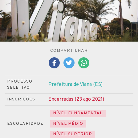
COMPARTILHAR
PROCESSO
Prefeitura de Viana (ES)
SELETIVO
Encerradas (23 ago 2021)
INSCRIÇÕES
NÍVEL FUNDAMENTAL
ESCOLARIDADE
NÍVEL MÉDIO
NÍVEL SUPERIOR