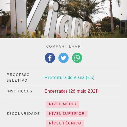
COMPARTILHAR
PROCESSO
Prefeitura de Viana (ES)
SELETIVO
Encerradas (26 maio 2021)
INSCRIÇÕES
NÍVEL MÉDIO
ESCOLARIDADE
NÍVEL SUPERIOR
NÍVEL TÉCNICO