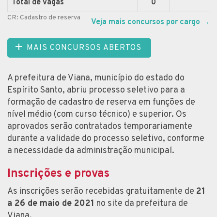
Total de vagas
0
CR: Cadastro de reserva
Veja mais concursos por cargo
→
MAIS CONCURSOS ABERTOS
A prefeitura de Viana, município do estado do
Espírito Santo, abriu processo seletivo para a
formação de cadastro de reserva em funções de
nível médio (com curso técnico) e superior. Os
aprovados serão contratados temporariamente
durante a validade do processo seletivo, conforme
a necessidade da administração municipal.
Inscrições e provas
As inscrições serão recebidas gratuitamente de
21
a 26 de maio de 2021
no site da prefeitura de
Viana.