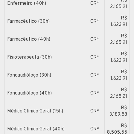
R$
Enfermeiro (40h)
CR*
2.165,21
R$
Farmacêutico (30h)
CR*
1.623,91
R$
Farmacêutico (40h)
CR*
2.165,21
R$
Fisioterapeuta (30h)
CR*
1.623,91
R$
Fonoaudiólogo (30h)
CR*
1.623,91
R$
Fonoaudiólogo (40h)
CR*
2.165,21
R$
Médico Clínico Geral (15h)
CR*
3.189,58
R$
Médico Clínico Geral (40h)
CR*
8.505,55