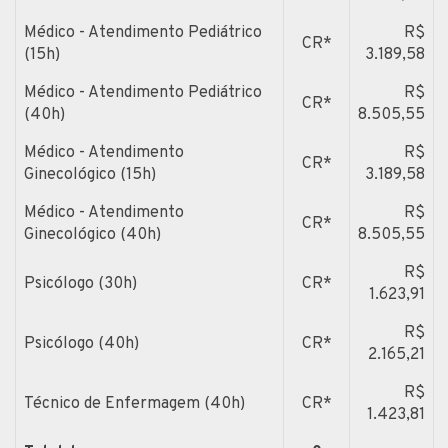
Médico - Atendimento Pediátrico
R$
CR*
(15h)
3.189,58
Médico - Atendimento Pediátrico
R$
CR*
(40h)
8.505,55
Médico - Atendimento
R$
CR*
Ginecológico (15h)
3.189,58
Médico - Atendimento
R$
CR*
Ginecológico (40h)
8.505,55
R$
Psicólogo (30h)
CR*
1.623,91
R$
Psicólogo (40h)
CR*
2.165,21
R$
Técnico de Enfermagem (40h)
CR*
1.423,81