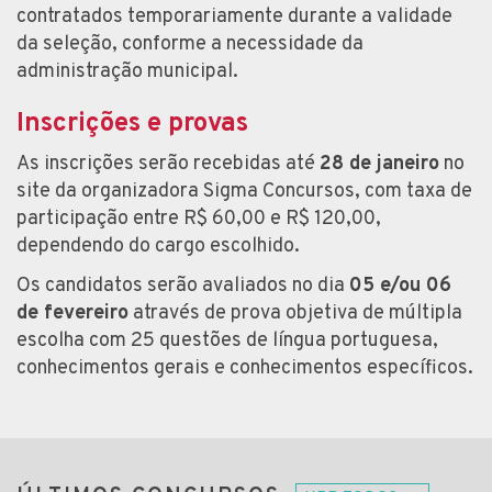
contratados temporariamente durante a validade
da seleção, conforme a necessidade da
administração municipal.
Inscrições e provas
As inscrições serão recebidas até
28 de janeiro
no
site da organizadora Sigma Concursos, com taxa de
participação entre R$ 60,00 e R$ 120,00,
dependendo do cargo escolhido.
Os candidatos serão avaliados no dia
05 e/ou 06
de fevereiro
através de prova objetiva de múltipla
escolha com 25 questões de língua portuguesa,
conhecimentos gerais e conhecimentos específicos.