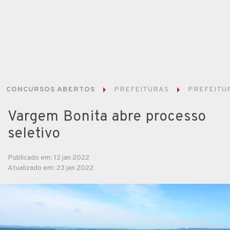
CONCURSOS ABERTOS
PREFEITURAS
PREFEITUR
Vargem Bonita abre processo
seletivo
Publicado em: 12 jan 2022
Atualizado em: 23 jan 2022