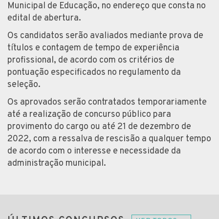
Municipal de Educação, no endereço que consta no
edital de abertura.
Os candidatos serão avaliados mediante prova de
títulos e contagem de tempo de experiência
profissional, de acordo com os critérios de
pontuação especificados no regulamento da
seleção.
Os aprovados serão contratados temporariamente
até a realização de concurso público para
provimento do cargo ou até 21 de dezembro de
2022, com a ressalva de rescisão a qualquer tempo
de acordo com o interesse e necessidade da
administração municipal.