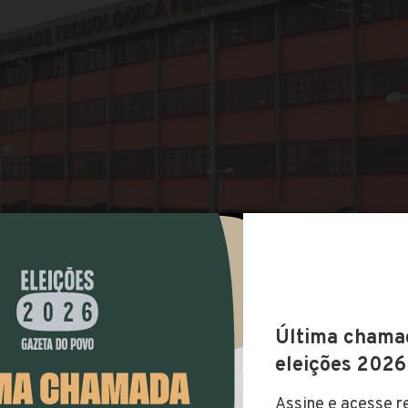
COMPARTILHAR