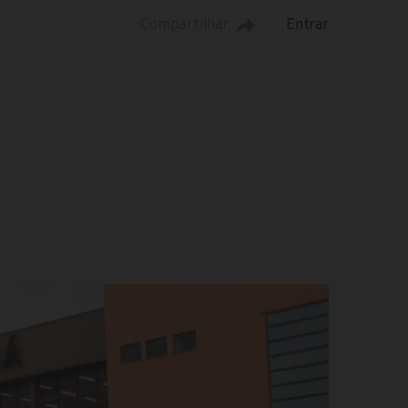
Compartilhar
Entrar