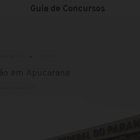
Guia de Concursos
EDUCAÇÃO
UTFPR
ão em Apucarana
do em: 12 jan 2021