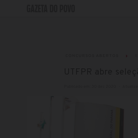
CONCURSOS ABERTOS
UTFPR abre seleç
Publicado em: 30 dez 2020
Atualiza