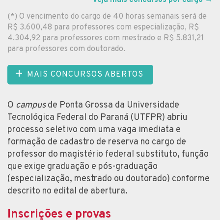
(*) O vencimento do cargo de 40 horas semanais será de
R$ 3.600,48 para professores com especialização, R$
4.304,92 para professores com mestrado e R$ 5.831,21
para professores com doutorado.
MAIS CONCURSOS ABERTOS
O
campus
de Ponta Grossa da Universidade
Tecnológica Federal do Paraná (UTFPR) abriu
processo seletivo com uma vaga imediata e
formação de cadastro de reserva no cargo de
professor do magistério federal substituto, função
que exige graduação e pós-graduação
(especialização, mestrado ou doutorado) conforme
descrito no edital de abertura.
Inscrições e provas