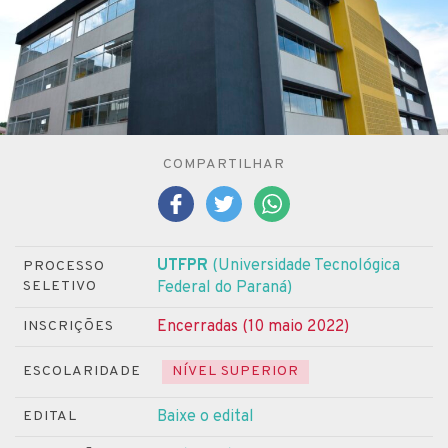
COMPARTILHAR
UTFPR
(Universidade Tecnológica
PROCESSO
SELETIVO
Federal do Paraná)
Encerradas (10 maio 2022)
INSCRIÇÕES
ESCOLARIDADE
NÍVEL SUPERIOR
Baixe o edital
EDITAL