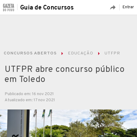
Guia de Concursos
Entrar
CONCURSOS ABERTOS
EDUCAÇÃO
UTFPR
UTFPR abre concurso público
em Toledo
Publicado em: 16 nov 2021
Atualizado em: 17 nov 2021