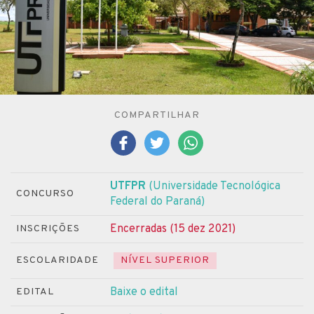
COMPARTILHAR
UTFPR
(Universidade Tecnológica
CONCURSO
Federal do Paraná)
Encerradas (15 dez 2021)
INSCRIÇÕES
ESCOLARIDADE
NÍVEL SUPERIOR
Baixe o edital
EDITAL