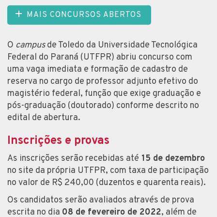
MAIS CONCURSOS ABERTOS
O
campus
de Toledo da Universidade Tecnológica
Federal do Paraná (UTFPR) abriu concurso com
uma vaga imediata e formação de cadastro de
reserva no cargo de professor adjunto efetivo do
magistério federal, função que exige graduação e
pós-graduação (doutorado) conforme descrito no
edital de abertura.
Inscrições e provas
As inscrições serão recebidas até
15 de dezembro
no site da própria UTFPR, com taxa de participação
no valor de R$ 240,00 (duzentos e quarenta reais).
Os candidatos serão avaliados através de prova
escrita no dia
08 de fevereiro de 2022
, além de