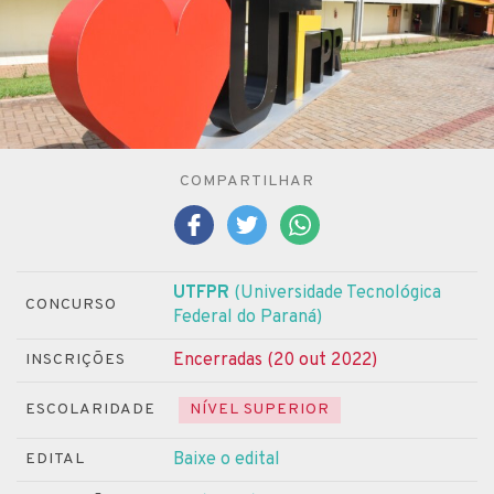
COMPARTILHAR
UTFPR
(Universidade Tecnológica
CONCURSO
Federal do Paraná)
Encerradas (20 out 2022)
INSCRIÇÕES
ESCOLARIDADE
NÍVEL SUPERIOR
Baixe o edital
EDITAL