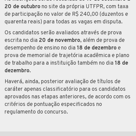
20 de outubro
no site da própria UTFPR, com taxa
de participação no valor de R$ 240,00 (duzentos e
quarenta reais) para todas as vagas em disputa.
Os candidatos serão avaliados através de prova
escrita no dia
20 de novembro
, além de prova de
desempenho de ensino no dia
18 de dezembro
e
prova de memorial de trajetória acadêmica e plano
de trabalho para a instituição também no dia
18 de
dezembro
.
Haverá, ainda, posterior avaliação de títulos de
caráter apenas classificatório para os candidatos
aprovados nas etapas anteriores, de acordo com os
critérios de pontuação especificados no
regulamento do concurso.