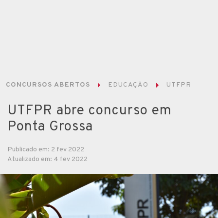
CONCURSOS ABERTOS
EDUCAÇÃO
UTFPR
UTFPR abre concurso em
Ponta Grossa
Publicado em: 2 fev 2022
Atualizado em: 4 fev 2022