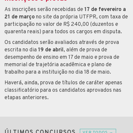
As inscrições serão recebidas de
17 de fevereiro a
21 de março
no site da própria UTFPR, com taxa de
participação no valor de R$ 240,00 (duzentos e
quarenta reais) para todos os cargos em disputa.
Os candidatos serão avaliados através de prova
escrita no dia
19 de abril
, além de prova de
desempenho de ensino em 17 de maio e prova de
memorial de trajetória acadêmica e plano de
trabalho para a instituição no dia 18 de maio.
Haverá, ainda, prova de títulos de caráter apenas
classificatório para os candidatos aprovados nas
etapas anteriores.
ÚLTIMOS CONCURSOS
VER TODOS →