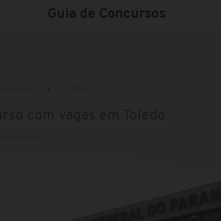
Guia de Concursos
EDUCAÇÃO
UTFPR
rso com vagas em Toledo
m: 15 jul 2021