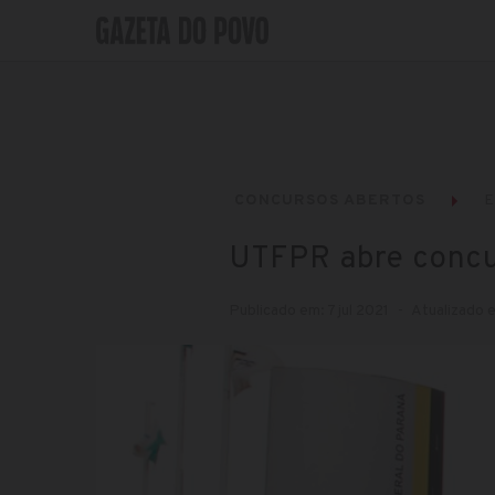
CONCURSOS ABERTOS
UTFPR abre concu
Publicado em: 7 jul 2021
Atualizado e