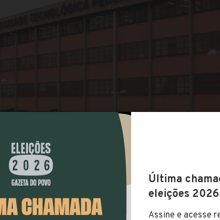
COMPARTILHAR