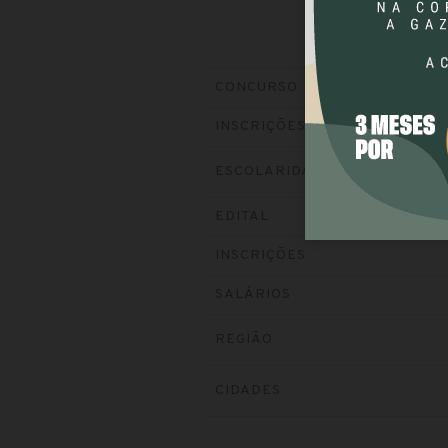
CONCURSO
INSCRIÇÕES
ESCOLARIDADE
EDITAL
INSCRIÇÕES
SALÁRIOS
REGIÃO
CIDADES