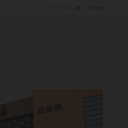
Compartilhar
Entrar