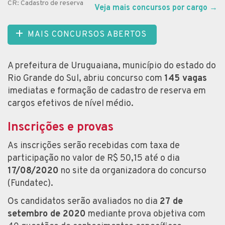
CR: Cadastro de reserva
Veja mais concursos por cargo
→
MAIS CONCURSOS ABERTOS
A prefeitura de Uruguaiana, município do estado do
Rio Grande do Sul, abriu concurso com
145 vagas
imediatas e formação de cadastro de reserva em
cargos efetivos de nível médio.
Inscrições e provas
As inscrições serão recebidas com taxa de
participação no valor de R$ 50,15 até o dia
17/08/2020
no site da organizadora do concurso
(Fundatec).
Os candidatos serão avaliados no dia
27 de
setembro de 2020
mediante prova objetiva com