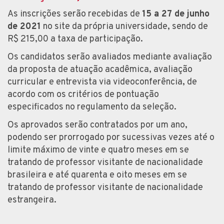
As inscrições serão recebidas de
15 a 27 de junho
de 2021
no site da própria universidade, sendo de
R$ 215,00 a taxa de participação.
Os candidatos serão avaliados mediante avaliação
da proposta de atuação acadêmica, avaliação
curricular e entrevista via videoconferência, de
acordo com os critérios de pontuação
especificados no regulamento da seleção.
Os aprovados serão contratados por um ano,
podendo ser prorrogado por sucessivas vezes até o
limite máximo de vinte e quatro meses em se
tratando de professor visitante de nacionalidade
brasileira e até quarenta e oito meses em se
tratando de professor visitante de nacionalidade
estrangeira.