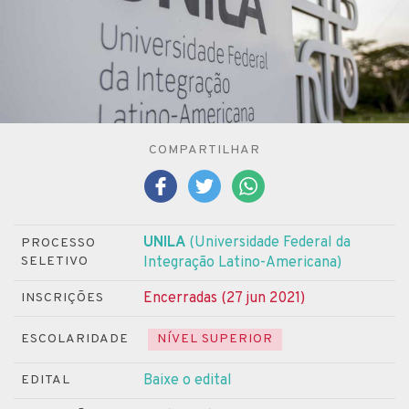
COMPARTILHAR
UNILA
(Universidade Federal da
PROCESSO
SELETIVO
Integração Latino-Americana)
Encerradas (27 jun 2021)
INSCRIÇÕES
ESCOLARIDADE
NÍVEL SUPERIOR
Baixe o edital
EDITAL