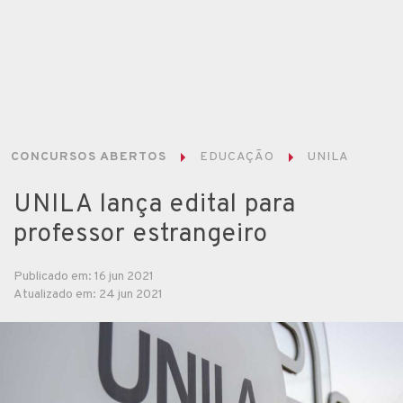
CONCURSOS ABERTOS
EDUCAÇÃO
UNILA
UNILA lança edital para
professor estrangeiro
Publicado em: 16 jun 2021
Atualizado em: 24 jun 2021