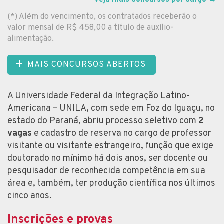
(*) Além do vencimento, os contratados receberão o
valor mensal de R$ 458,00 a título de auxílio-
alimentação.
MAIS CONCURSOS ABERTOS
A Universidade Federal da Integração Latino-
Americana – UNILA, com sede em Foz do Iguaçu, no
estado do Paraná, abriu processo seletivo com
2
vagas
e cadastro de reserva no cargo de professor
visitante ou visitante estrangeiro, função que exige
doutorado no mínimo há dois anos, ser docente ou
pesquisador de reconhecida competência em sua
área e, também, ter produção científica nos últimos
cinco anos.
Inscrições e provas