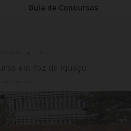
Guia de Concursos
EDUCAÇÃO
UNILA
urso em Foz do Iguaçu
do em: 19 mar 2022