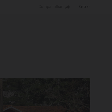
Compartilhar
Entrar