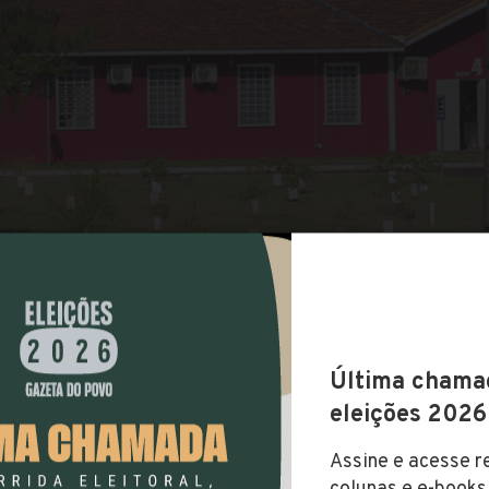
COMPARTILHAR