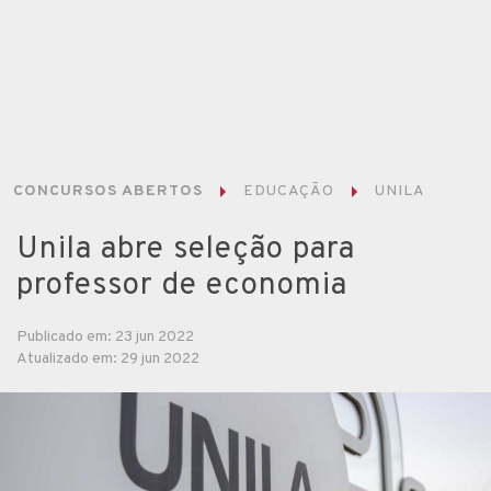
CONCURSOS ABERTOS
EDUCAÇÃO
UNILA
Unila abre seleção para
professor de economia
Publicado em: 23 jun 2022
Atualizado em: 29 jun 2022