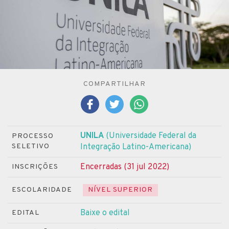
COMPARTILHAR
UNILA
(Universidade Federal da
PROCESSO
SELETIVO
Integração Latino-Americana)
Encerradas (31 jul 2022)
INSCRIÇÕES
ESCOLARIDADE
NÍVEL SUPERIOR
Baixe o edital
EDITAL