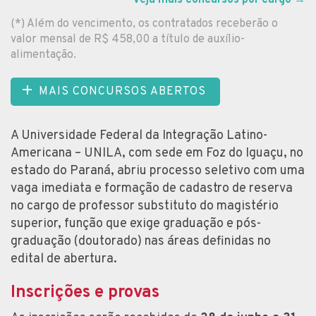
(*) Além do vencimento, os contratados receberão o
valor mensal de R$ 458,00 a título de auxílio-
alimentação.
MAIS CONCURSOS ABERTOS
A Universidade Federal da Integração Latino-
Americana – UNILA, com sede em Foz do Iguaçu, no
estado do Paraná, abriu processo seletivo com uma
vaga imediata e formação de cadastro de reserva
no cargo de professor substituto do magistério
superior, função que exige graduação e pós-
graduação (doutorado) nas áreas definidas no
edital de abertura.
Inscrições e provas