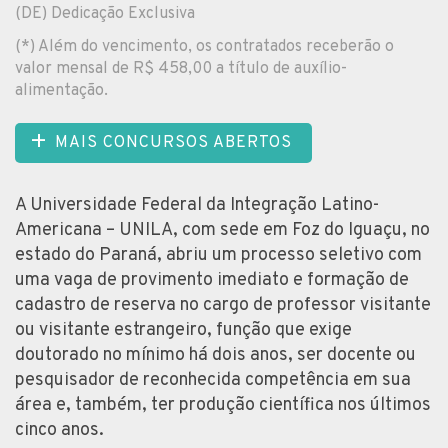
(DE) Dedicação Exclusiva
(*) Além do vencimento, os contratados receberão o
valor mensal de R$ 458,00 a título de auxílio-
alimentação.
MAIS CONCURSOS ABERTOS
A Universidade Federal da Integração Latino-
Americana – UNILA, com sede em Foz do Iguaçu, no
estado do Paraná, abriu um processo seletivo com
uma vaga de provimento imediato e formação de
cadastro de reserva no cargo de professor visitante
ou visitante estrangeiro, função que exige
doutorado no mínimo há dois anos, ser docente ou
pesquisador de reconhecida competência em sua
área e, também, ter produção científica nos últimos
cinco anos.