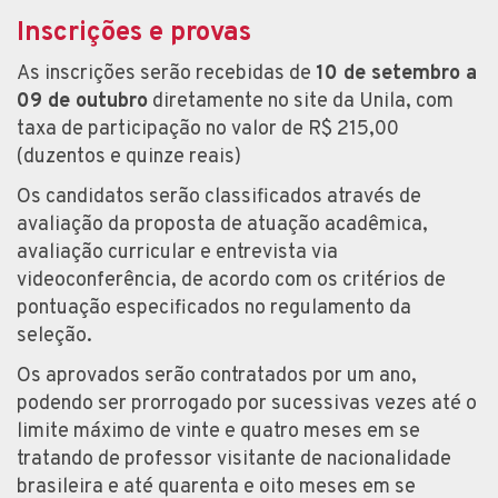
Inscrições e provas
As inscrições serão recebidas de
10 de setembro a
09 de outubro
diretamente no site da Unila, com
taxa de participação no valor de R$ 215,00
(duzentos e quinze reais)
Os candidatos serão classificados através de
avaliação da proposta de atuação acadêmica,
avaliação curricular e entrevista via
videoconferência, de acordo com os critérios de
pontuação especificados no regulamento da
seleção.
Os aprovados serão contratados por um ano,
podendo ser prorrogado por sucessivas vezes até o
limite máximo de vinte e quatro meses em se
tratando de professor visitante de nacionalidade
brasileira e até quarenta e oito meses em se