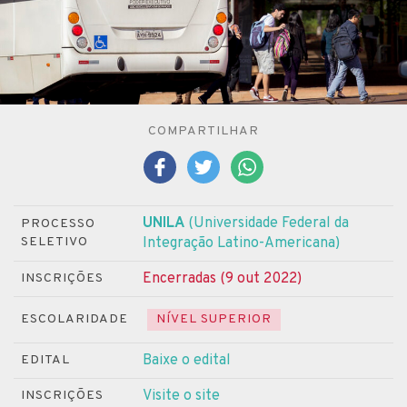
COMPARTILHAR
UNILA
(Universidade Federal da
PROCESSO
SELETIVO
Integração Latino-Americana)
Encerradas (9 out 2022)
INSCRIÇÕES
ESCOLARIDADE
NÍVEL SUPERIOR
Baixe o edital
EDITAL
Visite o site
INSCRIÇÕES