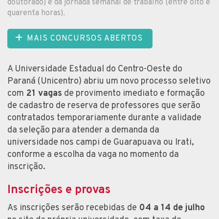
doutorado) e da jornada semanal de trabalho (entre oito e
quarenta horas).
MAIS CONCURSOS ABERTOS
A Universidade Estadual do Centro-Oeste do
Paraná (Unicentro) abriu um novo processo seletivo
com
21 vagas
de provimento imediato e formação
de cadastro de reserva de professores que serão
contratados temporariamente durante a validade
da seleção para atender a demanda da
universidade nos campi de Guarapuava ou Irati,
conforme a escolha da vaga no momento da
inscrição.
Inscrições e provas
As inscrições serão recebidas de
04 a 14 de julho