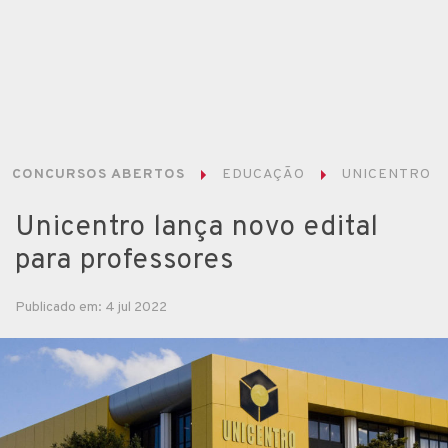
CONCURSOS ABERTOS
EDUCAÇÃO
UNICENTRO
Unicentro lança novo edital
para professores
Publicado em: 4 jul 2022