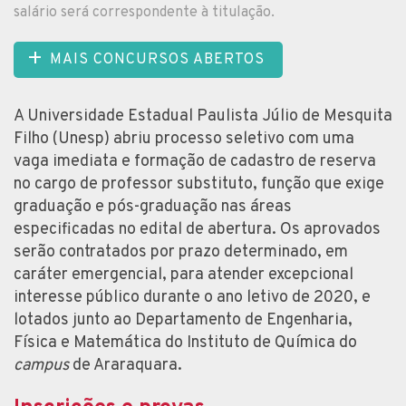
salário será correspondente à titulação.
MAIS CONCURSOS ABERTOS
A Universidade Estadual Paulista Júlio de Mesquita
Filho (Unesp) abriu processo seletivo com uma
vaga imediata e formação de cadastro de reserva
no cargo de professor substituto, função que exige
graduação e pós-graduação nas áreas
especificadas no edital de abertura. Os aprovados
serão contratados por prazo determinado, em
caráter emergencial, para atender excepcional
interesse público durante o ano letivo de 2020, e
lotados junto ao Departamento de Engenharia,
Física e Matemática do Instituto de Química do
campus
de Araraquara.