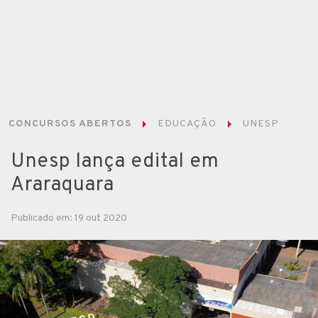
CONCURSOS ABERTOS
EDUCAÇÃO
UNESP
Unesp lança edital em
Araraquara
Publicado em: 19 out 2020