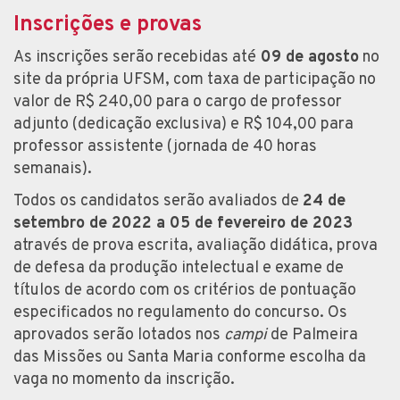
Inscrições e provas
As inscrições serão recebidas até
09 de agosto
no
site da própria UFSM, com taxa de participação no
valor de R$ 240,00 para o cargo de professor
adjunto (dedicação exclusiva) e R$ 104,00 para
professor assistente (jornada de 40 horas
semanais).
Todos os candidatos serão avaliados de
24 de
setembro de 2022 a 05 de fevereiro de 2023
através de prova escrita, avaliação didática, prova
de defesa da produção intelectual e exame de
títulos de acordo com os critérios de pontuação
especificados no regulamento do concurso. Os
aprovados serão lotados nos
campi
de Palmeira
das Missões ou Santa Maria conforme escolha da
vaga no momento da inscrição.