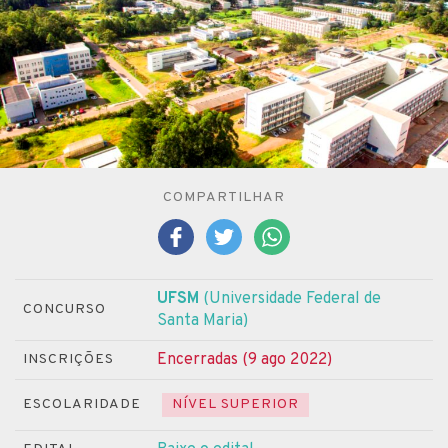
COMPARTILHAR
UFSM
(Universidade Federal de
CONCURSO
Santa Maria)
Encerradas (9 ago 2022)
INSCRIÇÕES
ESCOLARIDADE
NÍVEL SUPERIOR