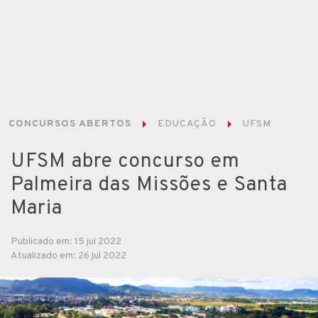
CONCURSOS ABERTOS
EDUCAÇÃO
UFSM
UFSM abre concurso em
Palmeira das Missões e Santa
Maria
Publicado em: 15 jul 2022
Atualizado em: 26 jul 2022