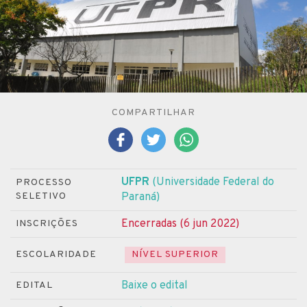
COMPARTILHAR
UFPR
(Universidade Federal do
PROCESSO
SELETIVO
Paraná)
Encerradas (6 jun 2022)
INSCRIÇÕES
ESCOLARIDADE
NÍVEL SUPERIOR
Baixe o edital
EDITAL