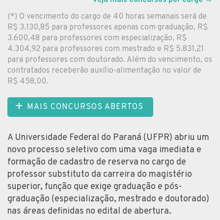
(*) O vencimento do cargo de 40 horas semanais será de
R$ 3.130,85 para professores apenas com graduação, R$
3.600,48 para professores com especialização, R$
4.304,92 para professores com mestrado e R$ 5.831,21
para professores com doutorado. Além do vencimento, os
contratados receberão auxílio-alimentação no valor de
R$ 458,00.
MAIS CONCURSOS ABERTOS
A Universidade Federal do Paraná (UFPR) abriu um
novo processo seletivo com uma vaga imediata e
formação de cadastro de reserva no cargo de
professor substituto da carreira do magistério
superior, função que exige graduação e pós-
graduação (especialização, mestrado e doutorado)
nas áreas definidas no edital de abertura.