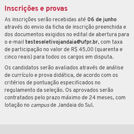
Inscrições e provas
As inscrições serão recebidas até
06 de junho
através do envio da ficha de inscrição preenchida e
dos documentos exigidos no edital de abertura para
o e-mail
testeseletivojandaia@ufpr.br
, com taxa
de participação no valor de R$ 45,00 (quarenta e
cinco reais) para todos os cargos em disputa.
Os candidatos serão avaliados através de análise
de currículo e prova didática, de acordo com os
critérios de pontuação especificados no
regulamento da seleção. Os aprovados serão
contratados pelo prazo máximo de 24 meses, com
lotação no
campus
de Jandaia do Sul.