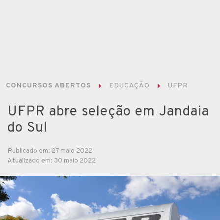
CONCURSOS ABERTOS
EDUCAÇÃO
UFPR
UFPR abre seleção em Jandaia
do Sul
Publicado em: 27 maio 2022
Atualizado em: 30 maio 2022