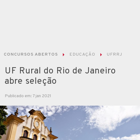
CONCURSOS ABERTOS
EDUCAÇÃO
UFRRJ
UF Rural do Rio de Janeiro
abre seleção
Publicado em: 7 jan 2021