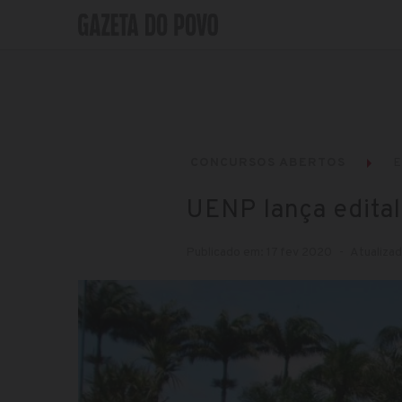
CONCURSOS ABERTOS
UENP lança edital
Publicado em: 17 fev 2020
Atualiza