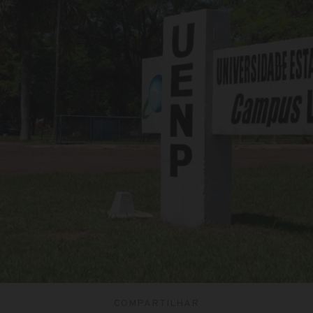
COMPARTILHAR