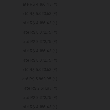
até R$ 4.186,43 (*)
até R$ 5.023,62 (*)
até R$ 4.186,43 (*)
até R$ 8.372,75 (*)
até R$ 8.372,75 (*)
até R$ 4.186,43 (*)
até R$ 8.372,75 (*)
até R$ 5.023,62 (*)
até R$ 5.860,95 (*)
até R$ 2.511,83 (*)
até R$ 8.372,75 (*)
até R$ 4.186,43 (*)