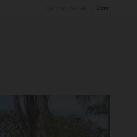
Compartilhar
Entrar