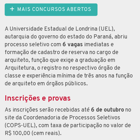
MAIS CONCURSOS ABERTOS
A Universidade Estadual de Londrina (UEL),
autarquia do governo do estado do Paraná, abriu
processo seletivo com
6 vagas
imediatas e
formação de cadastro de reserva no cargo de
arquiteto, função que exige a graduação em
Arquitetura, o registro no respectivo órgão de
classe e experiência mínima de três anos na função
de arquiteto em órgãos públicos.
Inscrições e provas
As inscrições serão recebidas até
6 de outubro
no
site da Coordenadoria de Processos Seletivos
(COPS-UEL), com taxa de participação no valor de
R$ 100,00 (cem reais).