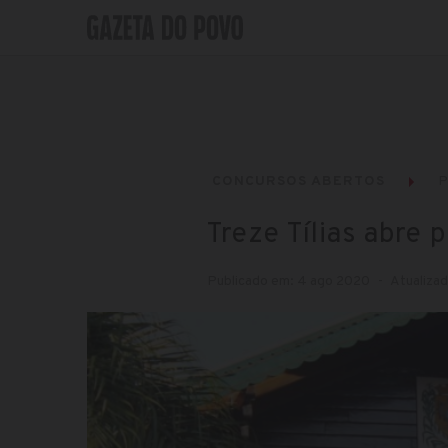
CONCURSOS ABERTOS
P
Treze Tílias abre 
Publicado em: 4 ago 2020
Atualiza