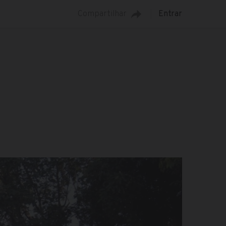
Compartilhar
Entrar