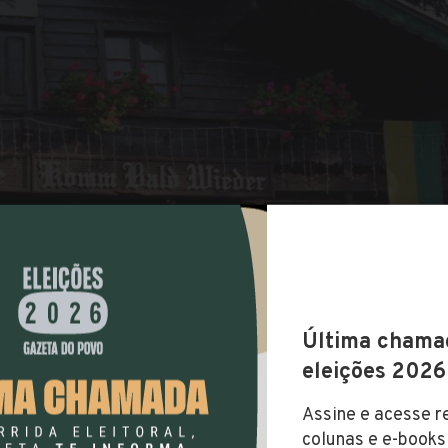
COMPARTILHAR