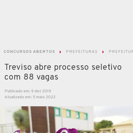
CONCURSOS ABERTOS
PREFEITURAS
PREFEITUR
Treviso abre processo seletivo
com 88 vagas
Publicado em: 9 dez 2019
Atualizado em: 5 maio 2022