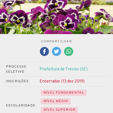
COMPARTILHAR
PROCESSO
Prefeitura de Treviso (SC)
SELETIVO
Encerradas (13 dez 2019)
INSCRIÇÕES
NÍVEL FUNDAMENTAL
NÍVEL MÉDIO
ESCOLARIDADE
NÍVEL SUPERIOR