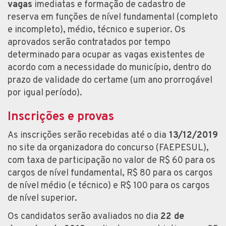
vagas
imediatas e formação de cadastro de
reserva em funções de nível fundamental (completo
e incompleto), médio, técnico e superior. Os
aprovados serão contratados por tempo
determinado para ocupar as vagas existentes de
acordo com a necessidade do município, dentro do
prazo de validade do certame (um ano prorrogável
por igual período).
Inscrições e provas
As inscrições serão recebidas até o dia
13/12/2019
no site da organizadora do concurso (FAEPESUL),
com taxa de participação no valor de R$ 60 para os
cargos de nível fundamental, R$ 80 para os cargos
de nível médio (e técnico) e R$ 100 para os cargos
de nível superior.
Os candidatos serão avaliados no dia
22 de