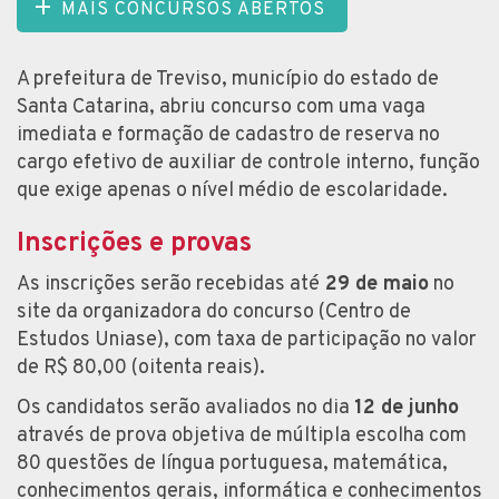
MAIS CONCURSOS ABERTOS
A prefeitura de Treviso, município do estado de
Santa Catarina, abriu concurso com uma vaga
imediata e formação de cadastro de reserva no
cargo efetivo de auxiliar de controle interno, função
que exige apenas o nível médio de escolaridade.
Inscrições e provas
As inscrições serão recebidas até
29 de maio
no
site da organizadora do concurso (Centro de
Estudos Uniase), com taxa de participação no valor
de R$ 80,00 (oitenta reais).
Os candidatos serão avaliados no dia
12 de junho
através de prova objetiva de múltipla escolha com
80 questões de língua portuguesa, matemática,
conhecimentos gerais, informática e conhecimentos