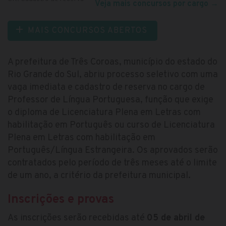
Veja mais concursos por cargo
→
MAIS CONCURSOS ABERTOS
A prefeitura de Três Coroas, município do estado do
Rio Grande do Sul, abriu processo seletivo com uma
vaga imediata e cadastro de reserva no cargo de
Professor de Língua Portuguesa, função que exige
o diploma de Licenciatura Plena em Letras com
habilitação em Português ou curso de Licenciatura
Plena em Letras com habilitação em
Português/Língua Estrangeira. Os aprovados serão
contratados pelo período de três meses até o limite
de um ano, a critério da prefeitura municipal.
Inscrições e provas
As inscrições serão recebidas até
05 de abril de