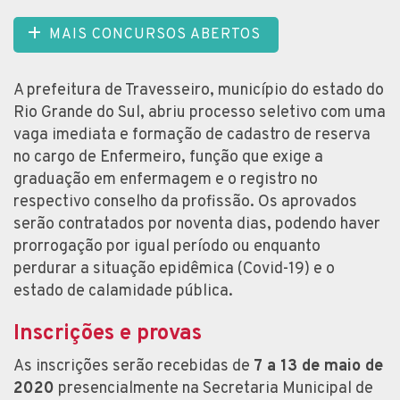
MAIS CONCURSOS ABERTOS
A prefeitura de Travesseiro, município do estado do
Rio Grande do Sul, abriu processo seletivo com uma
vaga imediata e formação de cadastro de reserva
no cargo de Enfermeiro, função que exige a
graduação em enfermagem e o registro no
respectivo conselho da profissão. Os aprovados
serão contratados por noventa dias, podendo haver
prorrogação por igual período ou enquanto
perdurar a situação epidêmica (Covid-19) e o
estado de calamidade pública.
Inscrições e provas
As inscrições serão recebidas de
7 a 13 de maio de
2020
presencialmente na Secretaria Municipal de