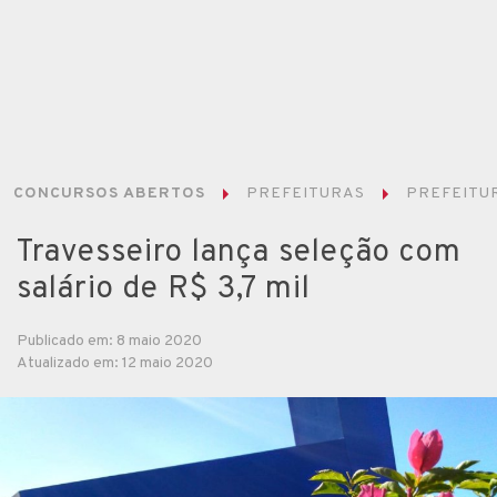
CONCURSOS ABERTOS
PREFEITURAS
PREFEITUR
Travesseiro lança seleção com
salário de R$ 3,7 mil
Publicado em: 8 maio 2020
Atualizado em: 12 maio 2020