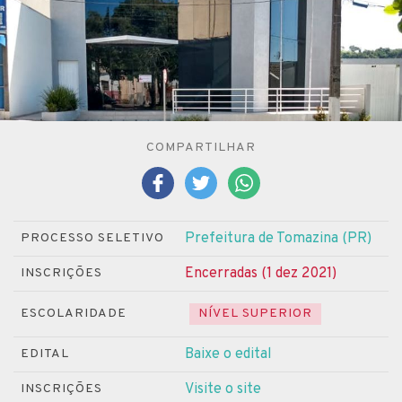
COMPARTILHAR
Prefeitura de Tomazina (PR)
PROCESSO SELETIVO
Encerradas (1 dez 2021)
INSCRIÇÕES
ESCOLARIDADE
NÍVEL SUPERIOR
Baixe o edital
EDITAL
Visite o site
INSCRIÇÕES