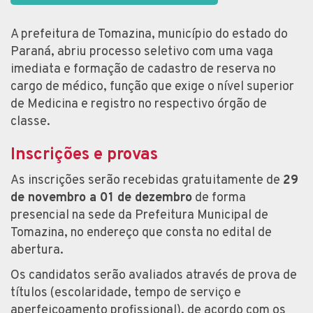
A prefeitura de Tomazina, município do estado do
Paraná, abriu processo seletivo com uma vaga
imediata e formação de cadastro de reserva no
cargo de médico, função que exige o nível superior
de Medicina e registro no respectivo órgão de
classe.
Inscrições e provas
As inscrições serão recebidas gratuitamente de
29
de novembro a 01 de dezembro
de forma
presencial na sede da Prefeitura Municipal de
Tomazina, no endereço que consta no edital de
abertura.
Os candidatos serão avaliados através de prova de
títulos (escolaridade, tempo de serviço e
aperfeiçoamento profissional), de acordo com os