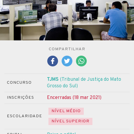
COMPARTILHAR
TJMS
(Tribunal de Justiça do Mato
CONCURSO
Grosso do Sul)
Encerradas (18 mar 2021)
INSCRIÇÕES
NÍVEL MÉDIO
ESCOLARIDADE
NÍVEL SUPERIOR