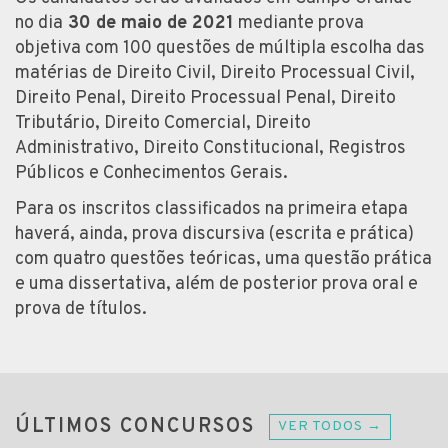
no dia
30 de maio de 2021
mediante prova
objetiva com 100 questões de múltipla escolha das
matérias de Direito Civil, Direito Processual Civil,
Direito Penal, Direito Processual Penal, Direito
Tributário, Direito Comercial, Direito
Administrativo, Direito Constitucional, Registros
Públicos e Conhecimentos Gerais.
Para os inscritos classificados na primeira etapa
haverá, ainda, prova discursiva (escrita e prática)
com quatro questões teóricas, uma questão prática
e uma dissertativa, além de posterior prova oral e
prova de títulos.
ÚLTIMOS CONCURSOS
VER TODOS →