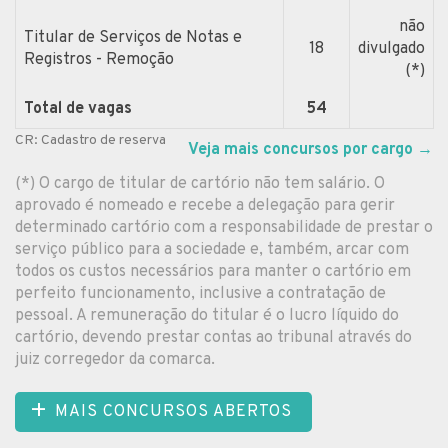
não
Titular de Serviços de Notas e
18
divulgado
Registros - Remoção
(*)
Total de vagas
54
CR: Cadastro de reserva
Veja mais concursos por cargo
→
(*) O cargo de titular de cartório não tem salário. O
aprovado é nomeado e recebe a delegação para gerir
determinado cartório com a responsabilidade de prestar o
serviço público para a sociedade e, também, arcar com
todos os custos necessários para manter o cartório em
perfeito funcionamento, inclusive a contratação de
pessoal. A remuneração do titular é o lucro líquido do
cartório, devendo prestar contas ao tribunal através do
juiz corregedor da comarca.
MAIS CONCURSOS ABERTOS