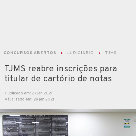
CONCURSOS ABERTOS
JUDICIÁRIO
TJMS
TJMS reabre inscrições para
titular de cartório de notas
Publicado em: 27 jan 2021
Atualizado em: 29 jan 2021