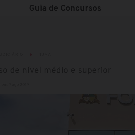
Guia de Concursos
UDICIÁRIO
TJMA
o de nível médio e superior
 em: 7 ago 2019