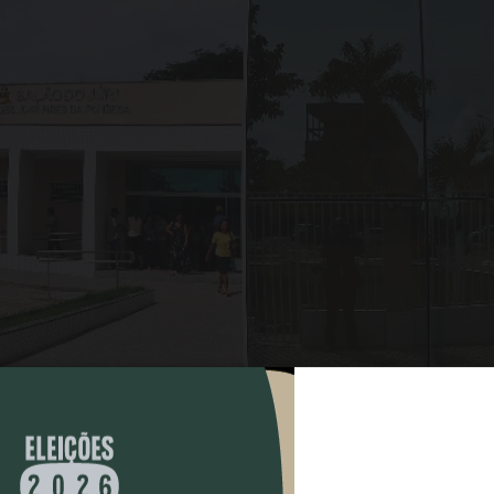
COMPARTILHAR