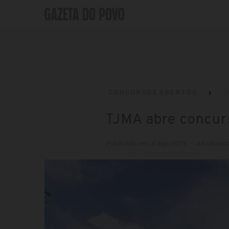
CONCURSOS ABERTOS
J
TJMA abre concurs
Publicado em: 6 ago 2019
Atualizado