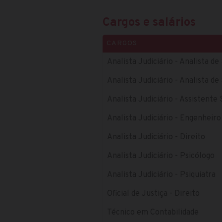
Cargos e salários
CARGOS
Analista Judiciário - Analista 
Analista Judiciário - Analista 
Analista Judiciário - Assistente 
Analista Judiciário - Engenheir
Analista Judiciário - Direito
Analista Judiciário - Psicólogo
Analista Judiciário - Psiquiatra
Oficial de Justiça - Direito
Técnico em Contabilidade