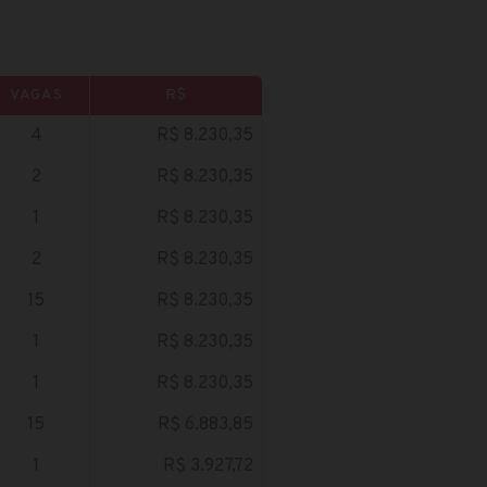
VAGAS
R$
4
R$ 8.230,35
2
R$ 8.230,35
1
R$ 8.230,35
2
R$ 8.230,35
15
R$ 8.230,35
1
R$ 8.230,35
1
R$ 8.230,35
15
R$ 6.883,85
1
R$ 3.927,72