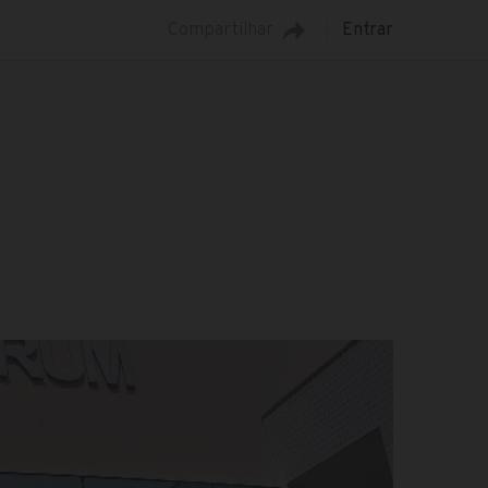
Compartilhar
Entrar