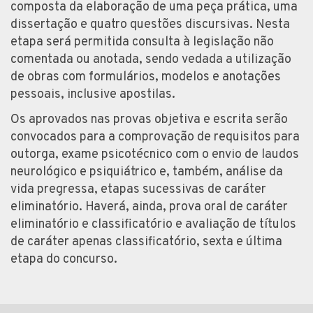
composta da elaboração de uma peça prática, uma
dissertação e quatro questões discursivas. Nesta
etapa será permitida consulta à legislação não
comentada ou anotada, sendo vedada a utilização
de obras com formulários, modelos e anotações
pessoais, inclusive apostilas.
Os aprovados nas provas objetiva e escrita serão
convocados para a comprovação de requisitos para
outorga, exame psicotécnico com o envio de laudos
neurológico e psiquiátrico e, também, análise da
vida pregressa, etapas sucessivas de caráter
eliminatório. Haverá, ainda, prova oral de caráter
eliminatório e classificatório e avaliação de títulos
de caráter apenas classificatório, sexta e última
etapa do concurso.