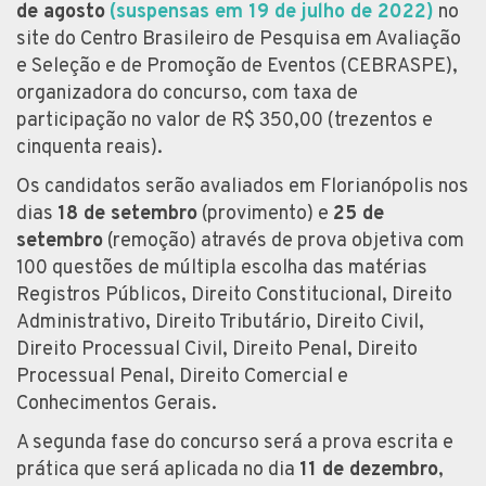
de agosto
(suspensas em 19 de julho de 2022)
no
site do Centro Brasileiro de Pesquisa em Avaliação
e Seleção e de Promoção de Eventos (CEBRASPE),
organizadora do concurso, com taxa de
participação no valor de R$ 350,00 (trezentos e
cinquenta reais).
Os candidatos serão avaliados em Florianópolis nos
dias
18 de setembro
(provimento) e
25 de
setembro
(remoção) através de prova objetiva com
100 questões de múltipla escolha das matérias
Registros Públicos, Direito Constitucional, Direito
Administrativo, Direito Tributário, Direito Civil,
Direito Processual Civil, Direito Penal, Direito
Processual Penal, Direito Comercial e
Conhecimentos Gerais.
A segunda fase do concurso será a prova escrita e
prática que será aplicada no dia
11 de dezembro
,