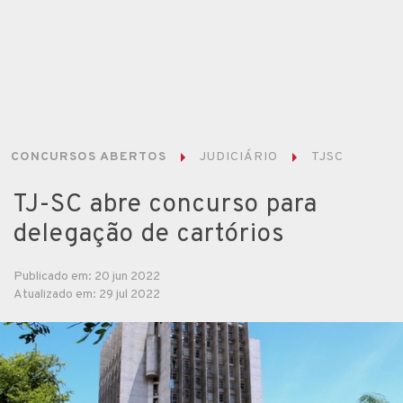
CONCURSOS ABERTOS
JUDICIÁRIO
TJSC
TJ-SC abre concurso para
delegação de cartórios
Publicado em: 20 jun 2022
Atualizado em: 29 jul 2022