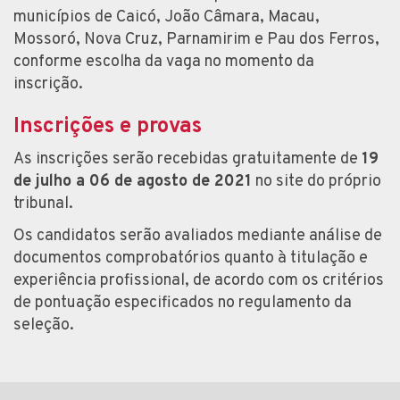
municípios de Caicó, João Câmara, Macau,
Mossoró, Nova Cruz, Parnamirim e Pau dos Ferros,
conforme escolha da vaga no momento da
inscrição.
Inscrições e provas
As inscrições serão recebidas gratuitamente de
19
de julho a 06 de agosto de 2021
no site do próprio
tribunal.
Os candidatos serão avaliados mediante análise de
documentos comprobatórios quanto à titulação e
experiência profissional, de acordo com os critérios
de pontuação especificados no regulamento da
seleção.