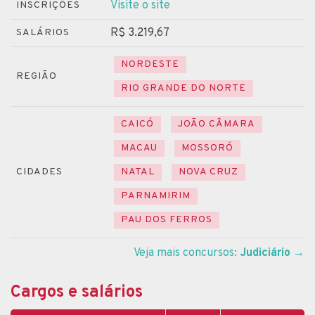
Visite o site
INSCRIÇÕES
R$ 3.219,67
SALÁRIOS
NORDESTE
REGIÃO
RIO GRANDE DO NORTE
CAICÓ
JOÃO CÂMARA
MACAU
MOSSORÓ
CIDADES
NATAL
NOVA CRUZ
PARNAMIRIM
PAU DOS FERROS
Veja mais concursos:
Judiciário
→
Cargos e salários