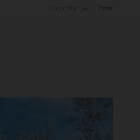
Compartilhar
Entrar