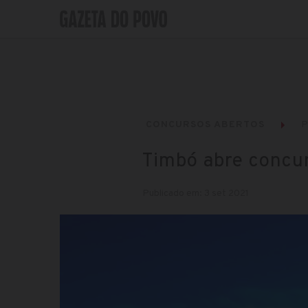
CONCURSOS ABERTOS
P
Timbó abre concur
Publicado em: 3 set 2021