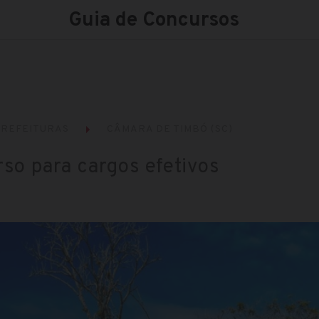
Guia de Concursos
REFEITURAS
CÂMARA DE TIMBÓ (SC)
so para cargos efetivos