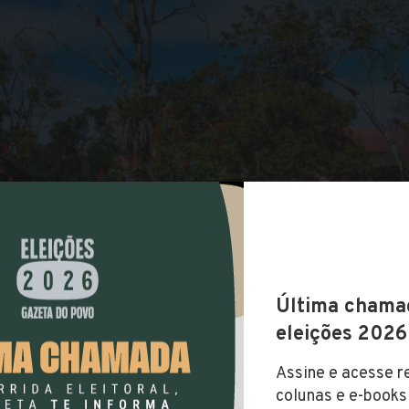
COMPARTILHAR