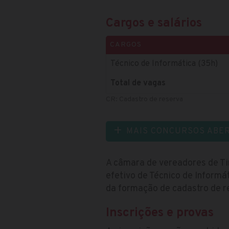
Cargos e salários
CARGOS
Técnico de Informática (35h)
Total de vagas
CR: Cadastro de reserva
MAIS CONCURSOS ABE
A câmara de vereadores de Ti
efetivo de Técnico de Informá
da formação de cadastro de r
Inscrições e provas