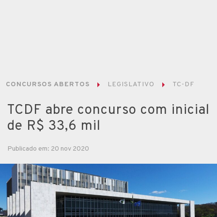
CONCURSOS ABERTOS
LEGISLATIVO
TC-DF
TCDF abre concurso com inicial
de R$ 33,6 mil
Publicado em: 20 nov 2020