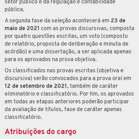
setor público e da regulação e contabilidade
pública.
A segunda fase da seleção acontecerá em
23 de
maio de 2021
com as provas discursivas, composta
por quatro questões escritas, um voto (composto
de relatório, proposta de deliberação e minuta de
acórdão) e uma dissertação, a ser aplicada apenas
para os aprovados na prova objetiva.
Os classificados nas provas escritas (objetiva e
discursiva) serão convocados para a prova oral em
12 de setembro de 2021
, também de caráter
eliminatório e classificatório. Por fim, os aprovados
em todas as etapas anteriores poderão participar
da avaliação de títulos, fase de caráter apenas
classificatório.
Atribuições do cargo