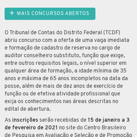
MAIS CONCURSOS ABERTOS
O Tribunal de Contas do Distrito Federal (TCDF)
abriu concurso com a oferta de uma vaga imediata
e formação de cadastro de reserva no cargo de
auditor conselheiro substituto, função que exige,
entre outros requisitos legais, o nível superior em
qualquer área de formação, a idade mínima de 35
anos e máxima de 65 anos incompletos na data da
posse, além de mais de dez anos de exercício de
função ou de efetiva atividade profissional que
exija os conhecimentos nas áreas descritas no
edital de abertura.
As
inscrições
serão recebidas de
15 de janeiro a 3
de fevereiro de 2021
no site do Centro Brasileiro
de Pesquisa em Avaliação e Seleção e de Promoção