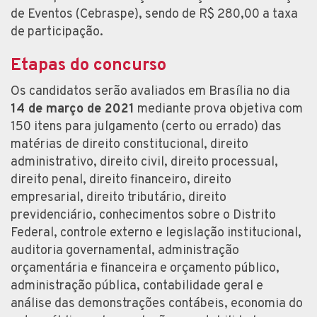
de Eventos (Cebraspe), sendo de R$ 280,00 a taxa
de participação.
Etapas do concurso
Os candidatos serão avaliados em Brasília no dia
14 de março de 2021
mediante prova objetiva com
150 itens para julgamento (certo ou errado) das
matérias de direito constitucional, direito
administrativo, direito civil, direito processual,
direito penal, direito financeiro, direito
empresarial, direito tributário, direito
previdenciário, conhecimentos sobre o Distrito
Federal, controle externo e legislação institucional,
auditoria governamental, administração
orçamentária e financeira e orçamento público,
administração pública, contabilidade geral e
análise das demonstrações contábeis, economia do