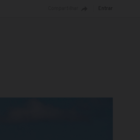
Compartilhar
Entrar