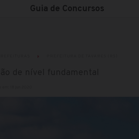
Guia de Concursos
REFEITURAS
PREFEITURA DE TAVARES (RS)
ção de nível fundamental
o em: 18 jun 2020