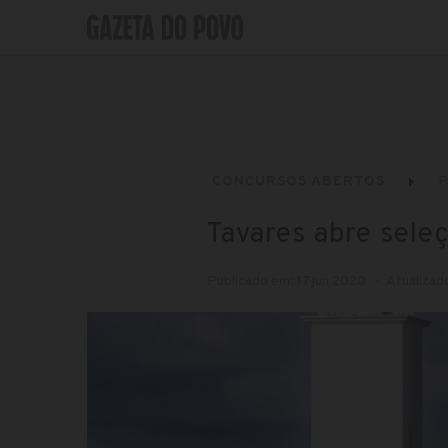
CONCURSOS ABERTOS
P
Tavares abre sele
Publicado em: 17 jun 2020
Atualizad