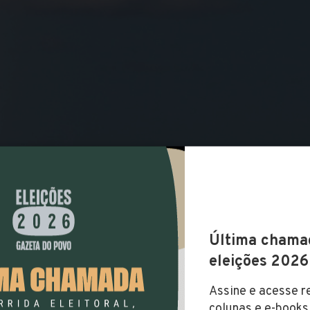
COMPARTILHAR