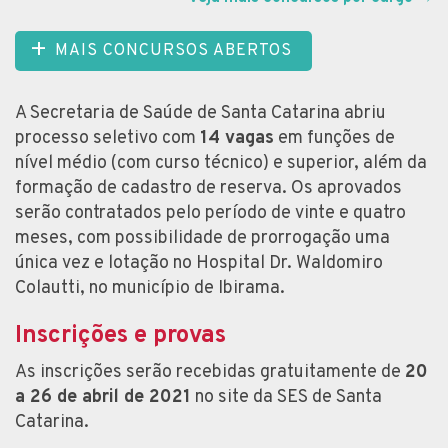
MAIS CONCURSOS ABERTOS
A Secretaria de Saúde de Santa Catarina abriu
processo seletivo com
14 vagas
em funções de
nível médio (com curso técnico) e superior, além da
formação de cadastro de reserva. Os aprovados
serão contratados pelo período de vinte e quatro
meses, com possibilidade de prorrogação uma
única vez e lotação no Hospital Dr. Waldomiro
Colautti, no município de Ibirama.
Inscrições e provas
As inscrições serão recebidas gratuitamente de
20
a 26 de abril de 2021
no site da SES de Santa
Catarina.