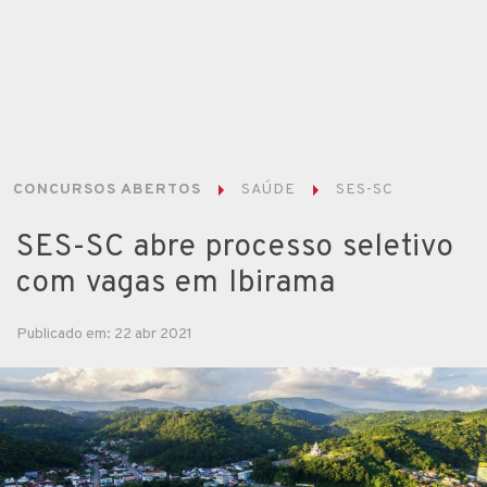
CONCURSOS ABERTOS
SAÚDE
SES-SC
SES-SC abre processo seletivo
com vagas em Ibirama
Publicado em: 22 abr 2021