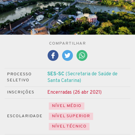
COMPARTILHAR
SES-SC
(Secretaria de Saúde de
PROCESSO
SELETIVO
Santa Catarina)
Encerradas (26 abr 2021)
INSCRIÇÕES
NÍVEL MÉDIO
ESCOLARIDADE
NÍVEL SUPERIOR
NÍVEL TÉCNICO