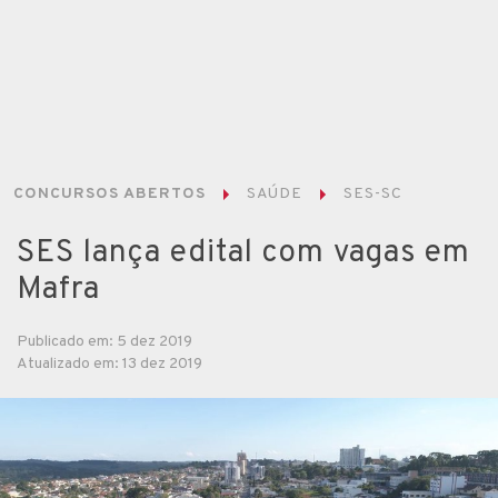
CONCURSOS ABERTOS
SAÚDE
SES-SC
SES lança edital com vagas em
Mafra
Publicado em: 5 dez 2019
Atualizado em: 13 dez 2019